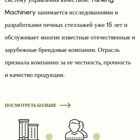
Machinery занимается исследованиями и
разработками печных стеллажей уже 15 лет и
обслуживает многие известные отечественные и
зарубежные брендовые компании. Отрасль
признала компанию за ее честность, прочность
и качество продукции.
ПОСМОТРЕТЬ БОЛЬШЕ