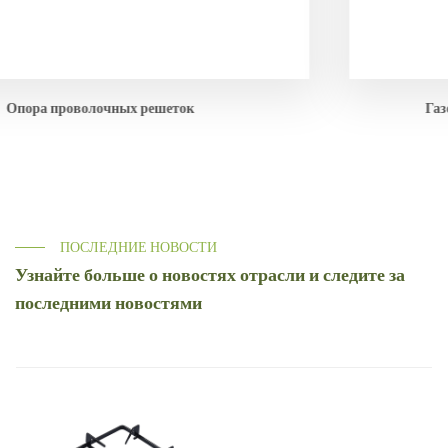
Газовая плита Левая опора для кастрюли
ПОСЛЕДНИЕ НОВОСТИ
Узнайте больше о новостях отрасли и следите за
последними новостями