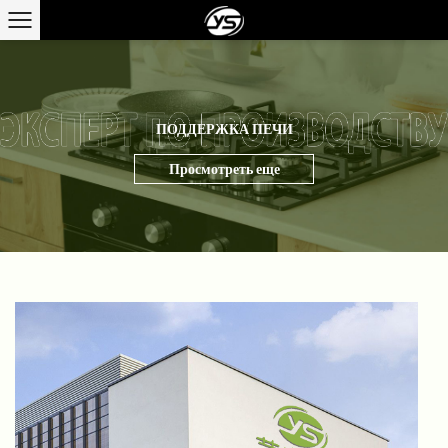
ПОДДЕРЖКА ПЕЧИ
Просмотреть еще