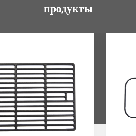
продукты