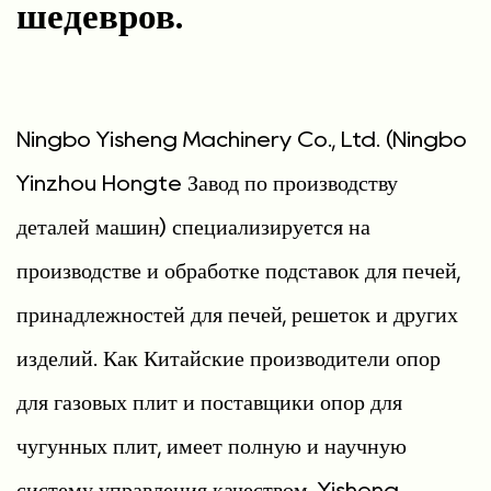
шедевров.
Ningbo Yisheng Machinery Co., Ltd. (Ningbo
Yinzhou Hongte Завод по производству
деталей машин) специализируется на
производстве и обработке подставок для печей,
принадлежностей для печей, решеток и других
изделий. Как
Китайские производители опор
для газовых плит и поставщики опор для
чугунных плит
, имеет полную и научную
систему управления качеством. Yisheng