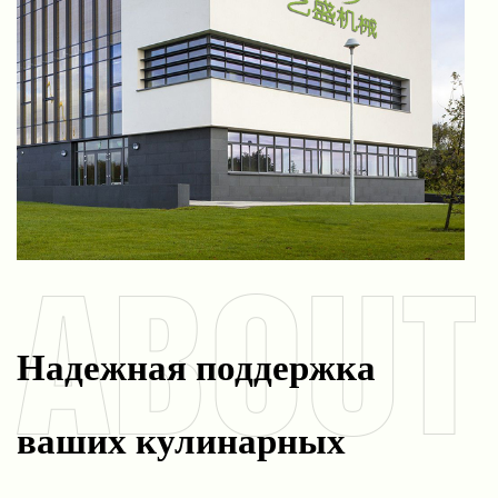
Надежная поддержка
ваших кулинарных