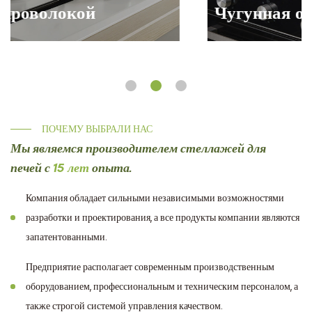
Чугунная опора для сковороды
ПОЧЕМУ ВЫБРАЛИ НАС
Мы являемся производителем стеллажей для
печей с
15 лет
опыта.
Компания обладает сильными независимыми возможностями
разработки и проектирования, а все продукты компании являются
запатентованными.
Предприятие располагает современным производственным
оборудованием, профессиональным и техническим персоналом, а
также строгой системой управления качеством.