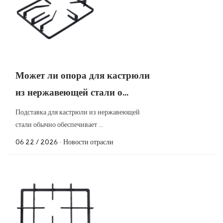
Может ли опора для кастрюли
из нержавеющей стали о...
Подставка для кастрюли из нержавеющей
стали обычно обеспечивает ...
06 22 / 2026
· Новости отрасли