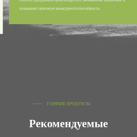
повышает ценовую конкурентоспособность.
ГОРЯЧИЕ ПРОДУКТЫ
Рекомендуемые