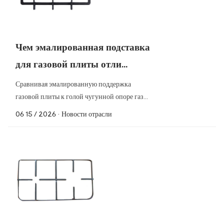
Чем эмалированная подставка
для газовой плиты отли...
Сравнивая эмалированную поддержка
газовой плиты к голой чугунной опоре газ...
06 15 / 2026
· Новости отрасли