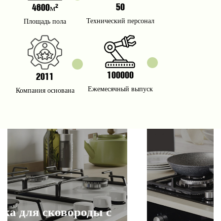
50
4600
м²
Технический персонал
Площадь пола
100000
2011
Ежемесячный выпуск
Компания основана